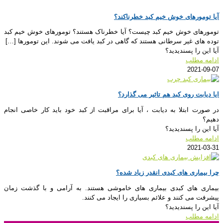
آیا تومورهای خوش خیم کبد خطرناکند؟
تومورهای خوش خیم کبد چیست؟ آیا خطرناک هستند؟ تومورهای خوش خیم کبد
توده های غیر سرطانی هستند که گاهی در کبد یافت می شوند. این تومورها
[…]
آیا این را پسندیدید؟
ادامه مطلب
2021-09-07
ایا دیابت روی کبد هم تاثیر می گذارد؟
در صورت ابتلا به دیابت ، آیا برای مراقبت از کبد خود باید کار خاصی انجام
دهیم؟
آیا این را پسندیدید؟
ادامه مطلب
2021-03-31
چرا بیماری های کبدی انقدر زیاد شده؟
بیماری های کبدی بیماری های خاموشی هستند. به آرامی و با گذشت زمان
پیشرفت می کنند و علائم بسیاری را ایجاد می کنند.
آیا این را پسندیدید؟
ادامه مطلب