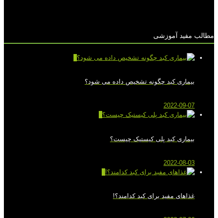
مطالب مفید آموزشی
0
بیماری کبد چگونه تشخیص داده می شود؟
2022-09-07
0
بیماری کبد پلی کیستیک چیست؟
2022-08-03
0
غذاهای مفید برای کبد کدامند؟!