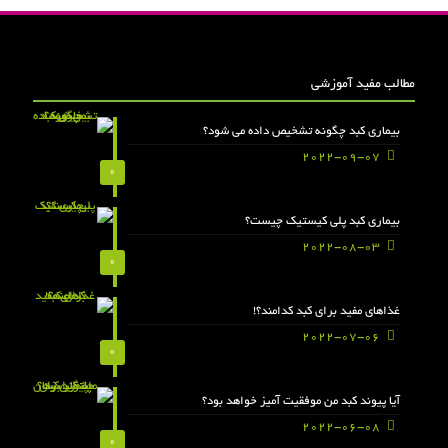
مطالب مفید آموزشی
بیماری کبد چگونه تشخیص داده می شود؟
2022-09-07
0
بیماری کبد پلی کیستیک چیست؟
2022-08-03
0
غذاهای مفید برای کبد کدامند؟!
2022-07-06
0
آیا پیوند کبد من موفقیت آمیز خواهد بود؟
2022-06-08
0