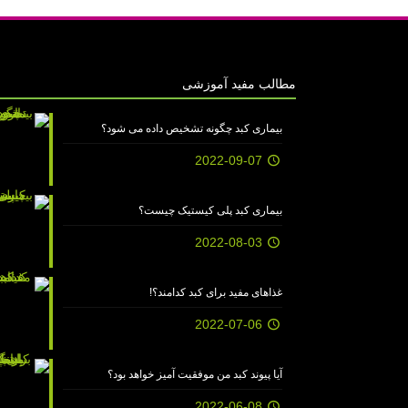
مطالب مفید آموزشی
بیماری کبد چگونه تشخیص داده می شود؟
2022-09-07
بیماری کبد پلی کیستیک چیست؟
2022-08-03
غذاهای مفید برای کبد کدامند؟!
2022-07-06
آیا پیوند کبد من موفقیت آمیز خواهد بود؟
2022-06-08