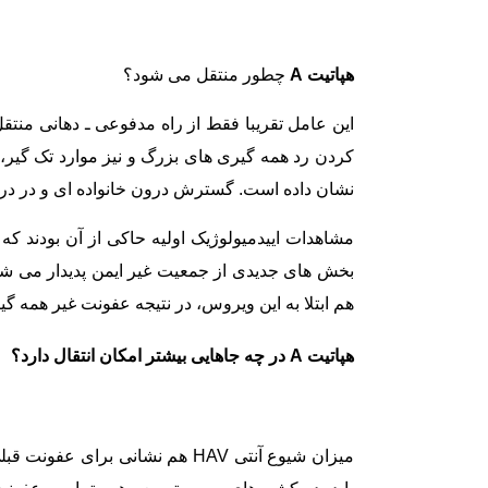
هپاتیت A
چطور منتقل می شود؟
کردن رد همه گیری های بزرگ و نیز موارد تک گیر،
نشان داده است. گسترش درون خانواده ای و در در
هم ابتلا به این ویروس، در نتیجه عفونت غیر همه گی
هپاتیت A در چه جاهایی بیشتر امکان انتقال دارد؟