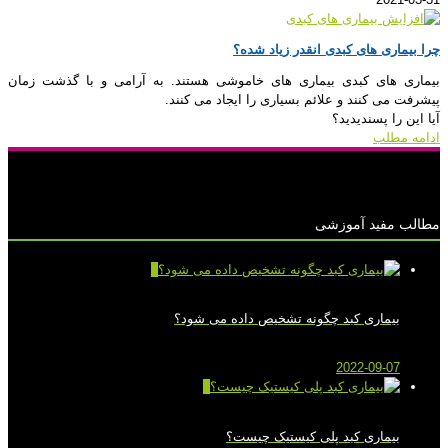
چرا بیماری های کبدی انقدر زیاد شده؟
بیماری های کبدی بیماری های خاموشی هستند. به آرامی و با گذشت زمان
پیشرفت می کنند و علائم بسیاری را ایجاد می کنند.
آیا این را پسندیدید؟
ادامه مطلب
مطالب مفید آموزشی
0
بیماری کبد چگونه تشخیص داده می شود؟
2022-09-07
0
بیماری کبد پلی کیستیک چیست؟