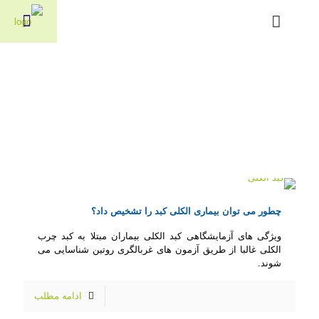
چطور می توان بیماری الکلی کبد را تشخیص داد؟
ویژگی های آزمایشگاهی کبد الکلی بیماران مبتلا به کبد چرب
الکلی غالبا از طریق آزمون های غربالگری روتین شناسایی می
شوند.
ادامه مطلب