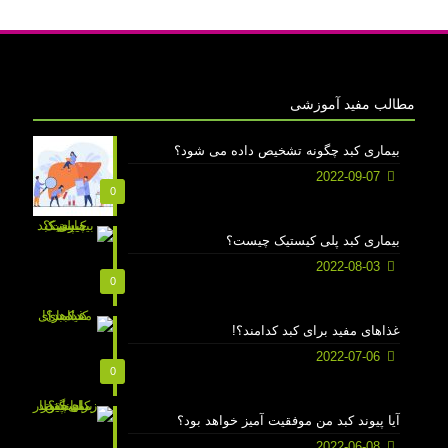
مطالب مفید آموزشی
بیماری کبد چگونه تشخیص داده می شود؟
2022-09-07
0
بیماری کبد پلی کیستیک چیست؟
2022-08-03
0
غذاهای مفید برای کبد کدامند؟!
2022-07-06
0
آیا پیوند کبد من موفقیت آمیز خواهد بود؟
2022-06-08