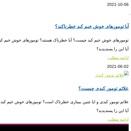
2021-10-06
آیا تومورهای خوش خیم کبد خطرناکند؟
تومورهای خوش خیم کبد چیست؟ آیا خطرناک هستند؟ تومورهای خوش خیم کبد ت
آیا این را پسندیدید؟
ادامه مطلب
2021-06-02
علائم تومور کبدی چیست؟
علائم تومور کبدی و ایا چنین بیماری خطرناک است؟ تومورهای خوش خیم کبدی
آیا این را پسندیدید؟
ادامه مطلب