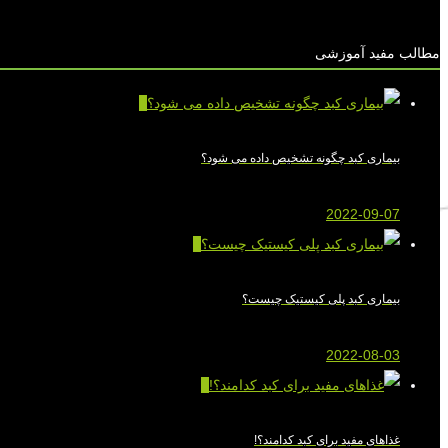
مطالب مفید آموزشی
0
بیماری کبد چگونه تشخیص داده می شود؟
2022-09-07
0
بیماری کبد پلی کیستیک چیست؟
2022-08-03
0
غذاهای مفید برای کبد کدامند؟!