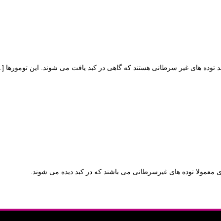
وده های غیر سرطانی هستند که گاهی در کبد یافت می شوند. این تومورها
…]
 معمولا توده های غیرسرطانی می باشند که در کبد دیده می شوند.