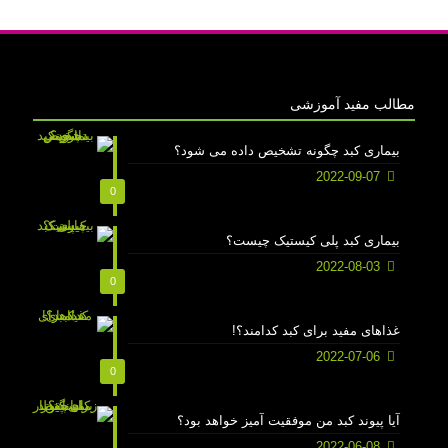
مطالب مفید آموزشی
بیماری کبد چگونه تشخیص داده می شود؟
2022-09-07
0
بیماری کبد پلی کیستیک چیست؟
2022-08-03
0
غذاهای مفید برای کبد کدامند؟!
2022-07-06
0
آیا پیوند کبد من موفقیت آمیز خواهد بود؟
2022-06-08