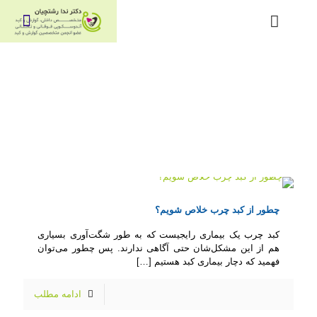
چطور از کبد چرب خلاص شویم؟
کبد چرب یک بیماری رایجیست که به طور شگت‌آوری بسیاری
هم از این مشکل‌شان حتی آگاهی ندارند. پس چطور می‌توان
فهمید که دچار بیماری کبد هستیم
[…]
ادامه مطلب