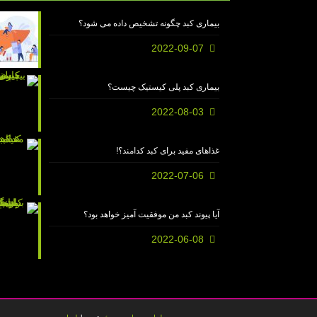
بیماری کبد چگونه تشخیص داده می شود؟
2022-09-07
بیماری کبد پلی کیستیک چیست؟
2022-08-03
غذاهای مفید برای کبد کدامند؟!
2022-07-06
آیا پیوند کبد من موفقیت آمیز خواهد بود؟
2022-06-08