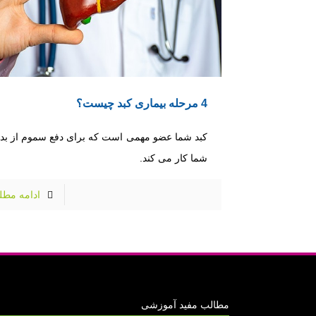
4 مرحله بیماری کبد چیست؟
کبد شما عضو مهمی است که برای دفع سموم از بد
شما کار می کند.
ادامه مط
مطالب مفید آموزشی