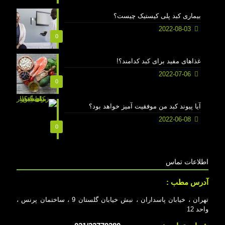
بیماری کبد پلی کیستیک چیست؟
2022-08-03
0
غذاهای مفید برای کبد کدامند؟!
2022-07-06
0
آیا پیوند کبد من موفقیت آمیز خواهد بود؟
2022-06-08
0
اطلاعات تماس
آدرس مطب :
تهران ، خیابان پاسداران ، نبش خیابان گلستان 9 ، ساختمان پرنس ،
واحد 12