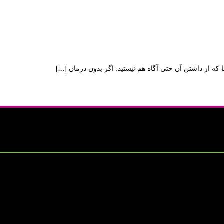
که از داشتن آن حتی آگاه هم نیستید. اگر بدون درمان
[…]