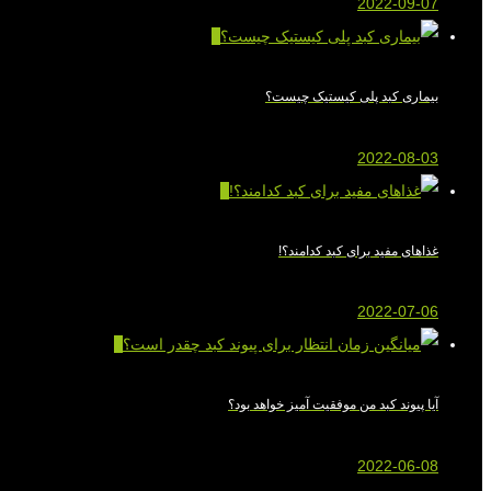
2022-09-07
0
بیماری کبد پلی کیستیک چیست؟
2022-08-03
0
غذاهای مفید برای کبد کدامند؟!
2022-07-06
0
آیا پیوند کبد من موفقیت آمیز خواهد بود؟
2022-06-08