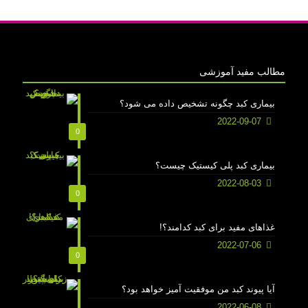
مطالب مفید آموزشی
بیماری کبد چگونه تشخیص داده می شود؟
2022-09-07
0
بیماری کبد پلی کیستیک چیست؟
2022-08-03
0
غذاهای مفید برای کبد کدامند؟!
2022-07-06
0
آیا پیوند کبد من موفقیت آمیز خواهد بود؟
2022-06-08