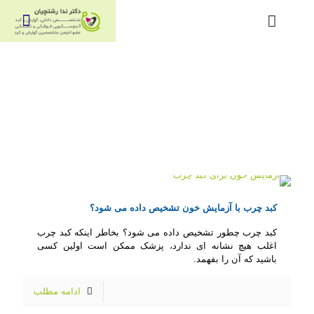
کبد چرب با آزمایش خون تشخیص داده می شود؟
کبد چرب چطور تشخیص داده می شود؟ بخاطر اینکه کبد چرب
اغلب هیچ نشانه ای ندارد، پزشک ممکن است اولین کسی
باشید که آن را بفهمد.
ادامه مطلب