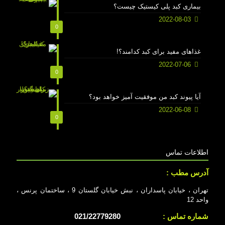
بیماری کبد پلی کیستیک چیست؟
2022-08-03
0
غذاهای مفید برای کبد کدامند؟!
2022-07-06
0
آیا پیوند کبد من موفقیت آمیز خواهد بود؟
2022-06-08
0
اطلاعات تماس
آدرس مطب :
تهران ، خیابان پاسداران ، نبش خیابان گلستان 9 ، ساختمان پرنس ،
واحد 12
شماره تماس :
021/22779280