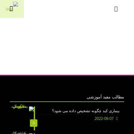
مطالب مفید آموزشی
بیماری کبد چگونه تشخیص داده می شود؟
2022-09-07
0