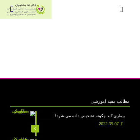
مطالب مفید آموزشی
بیماری کبد چگونه تشخیص داده می شود؟
2022-09-07
0