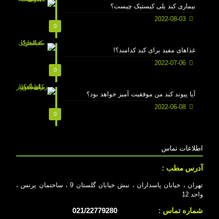
بیماری کبد پلی کیستیک چیست؟
2022-08-03
0
غذاهای مفید برای کبد کدامند؟!
2022-07-06
0
آیا پیوند کبد من موفقیت آمیز خواهد بود؟
2022-06-08
0
اطلاعات تماس
آدرس مطب :
تهران ، خیابان پاسداران ، نبش خیابان گلستان 9 ، ساختمان پرنس ،
واحد 12
شماره تماس :
021/22779280